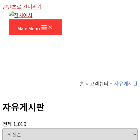
콘텐츠로 건너뛰기
Main Menu
홈
고객센터
자유게시판
자유게시판
전체 1,019